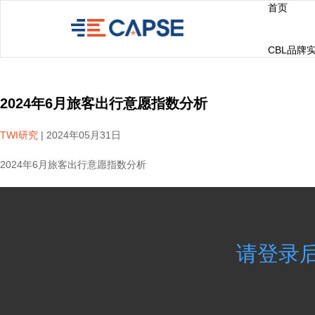
首页
CBL品牌
2024年6月旅客出行意愿指数分析
TWI研究
|
2024年05月31日
2024年6月旅客出行意愿指数分析
请登录