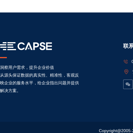
联
洞察用户需求，提升企业价值
从源头保证数据的真实性、精准性，客观反
映企业的服务水平，给企业指出问题并提供
解决方案。
Copyright@20