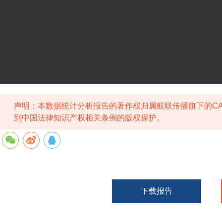
声明：本数据统计分析报告的著作权归属航联传播旗下的CA
到中国法律知识产权相关条例的版权保护。
下载报告