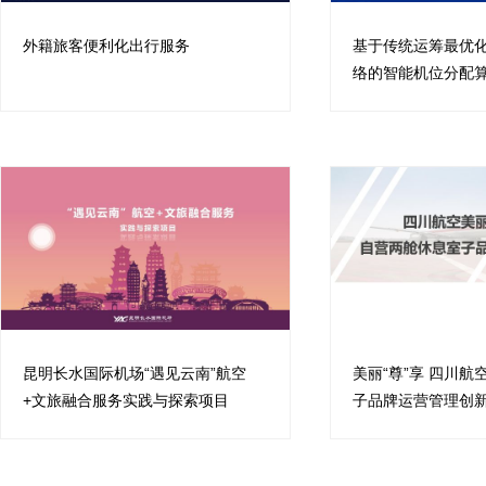
外籍旅客便利化出行服务
基于传统运筹最优
络的智能机位分配
昆明长水国际机场“遇见云南”航空
美丽“尊”享 四川
+文旅融合服务实践与探索项目
子品牌运营管理创