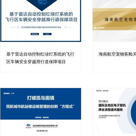
基于雷达自动控制红绿灯系统的飞行
海南航空宠物客舱
区车辆安全穿越滑行道保障项目