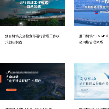
烟台机场安全检查部运行管理工作模
厦门机场“1+N+4
式创新实践
命周期管理体系