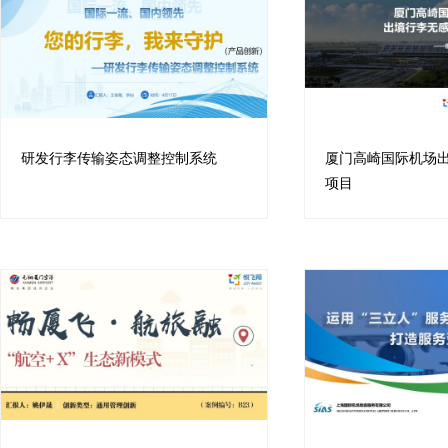
研发行李传输姿态调整控制系统
厦门高崎国际机场
项目