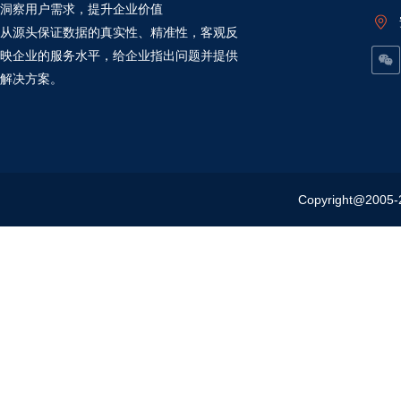
洞察用户需求，提升企业价值
从源头保证数据的真实性、精准性，客观反
映企业的服务水平，给企业指出问题并提供
解决方案。
Copyright@20