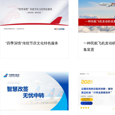
“四季深情”传统节庆文化特色服务
一种民航飞机发动
集装置