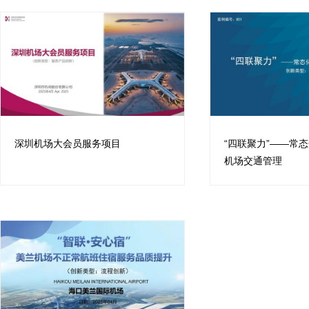
深圳机场大会员服务项目
“四联聚力”——常
机场交通管理