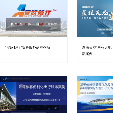
“安欣畅行”安检服务品牌创新
湖南长沙“星程天地
新案例