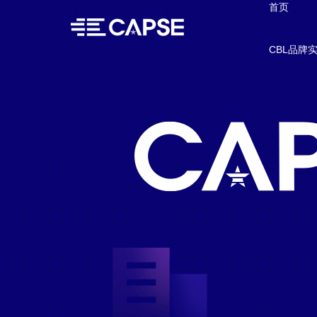
首页
CBL品牌