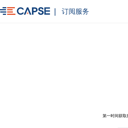
|
订阅服务
第一时间获取