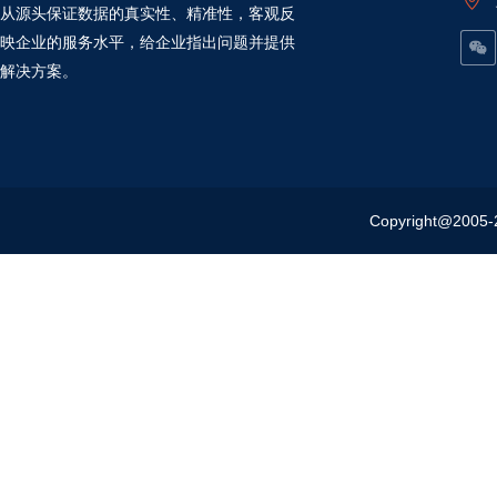
从源头保证数据的真实性、精准性，客观反
映企业的服务水平，给企业指出问题并提供
解决方案。
Copyright@20