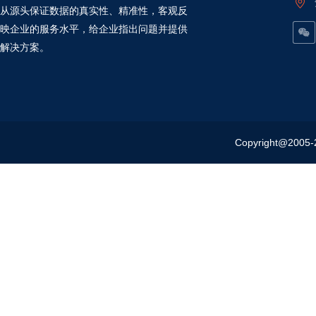
从源头保证数据的真实性、精准性，客观反
映企业的服务水平，给企业指出问题并提供
解决方案。
Copyright@20