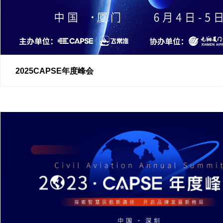
2025CAPSE年度峰会