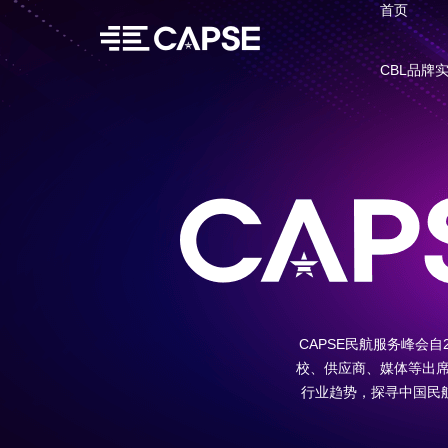
首页
CBL品牌
CAPSE民航服务峰会
校、供应商、媒体等出
行业趋势，探寻中国民