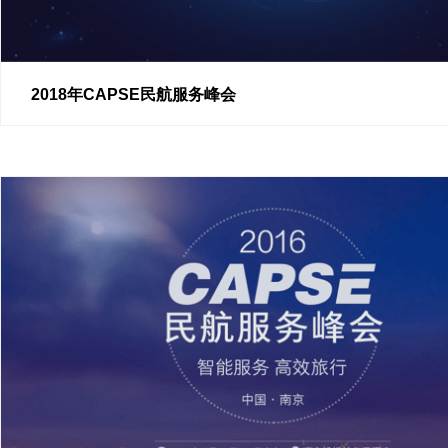
2018年CAPSE民航服务峰会