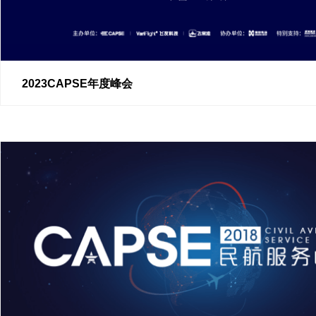
2023CAPSE年度峰会