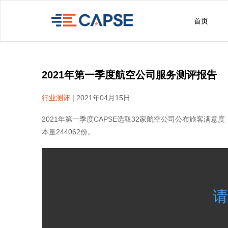
首页
2021年第一季度航空公司服务测评报告
行业测评
|
2021年04月15日
2021年第一季度CAPSE选取32家航空公司公布旅客满
本量244062份。
请