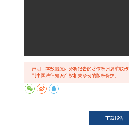
声明：本数据统计分析报告的著作权归属航联传
到中国法律知识产权相关条例的版权保护。
下载报告