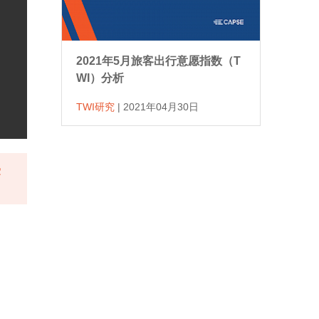
2021年5月旅客出行意愿指数（T
WI）分析
TWI研究
|
2021年04月30日
受