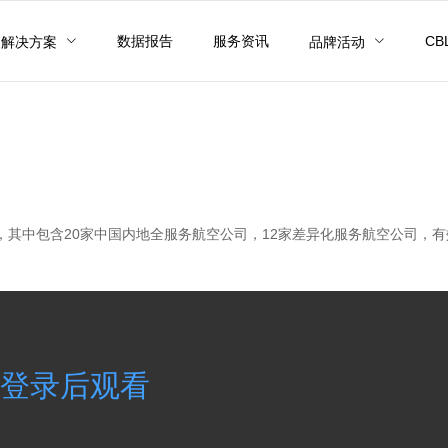
数据报告
服务资讯
C
解决方案
品牌活动
意度，其中包含20家中国内地全服务航空公司，12家差异化服务航空公司，
登录后观看