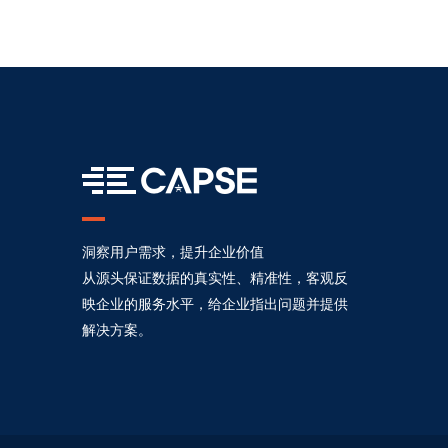
洞察用户需求，提升企业价值
从源头保证数据的真实性、精准性，客观反
映企业的服务水平，给企业指出问题并提供
解决方案。