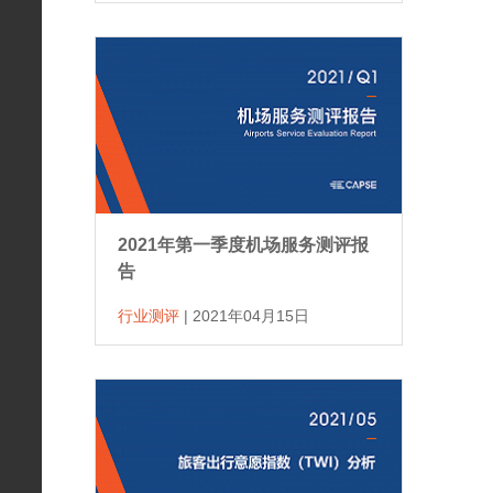
2021年第一季度机场服务测评报
告
行业测评
|
2021年04月15日