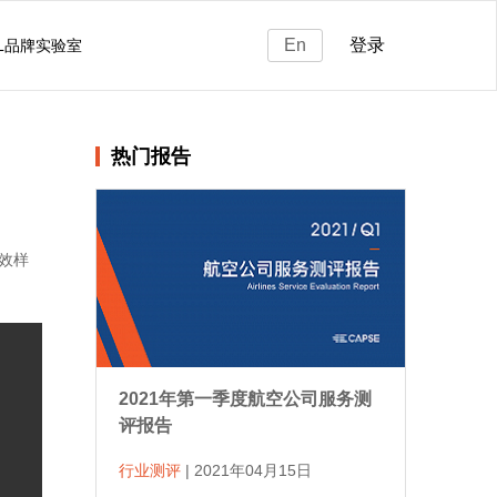
En
登录
BL品牌实验室
热门报告
有效样
2021年第一季度航空公司服务测
评报告
行业测评
|
2021年04月15日