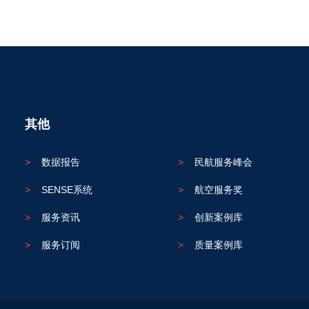
其他
>
数据报告
>
民航服务峰会
>
SENSE系统
>
航空服务奖
>
服务资讯
>
创新案例库
>
服务订阅
>
质量案例库