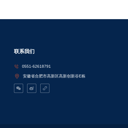
联系我们
0551-62618791
安徽省合肥市高新区高新创新谷E栋