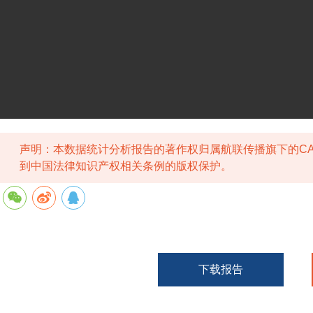
声明：本数据统计分析报告的著作权归属航联传播旗下的CA
到中国法律知识产权相关条例的版权保护。
下载报告