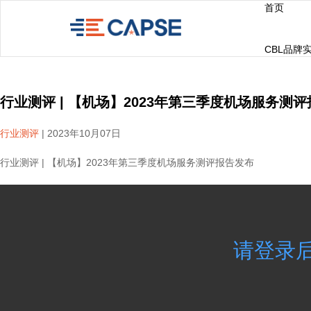
首页
CBL品牌
行业测评 | 【机场】2023年第三季度机场服务测
行业测评
|
2023年10月07日
行业测评 | 【机场】2023年第三季度机场服务测评报告发布
请登录