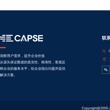
联
洞察用户需求，提升企业价值
从源头保证数据的真实性、精准性，客观反
映企业的服务水平，给企业指出问题并提供
解决方案。
Copyright@20