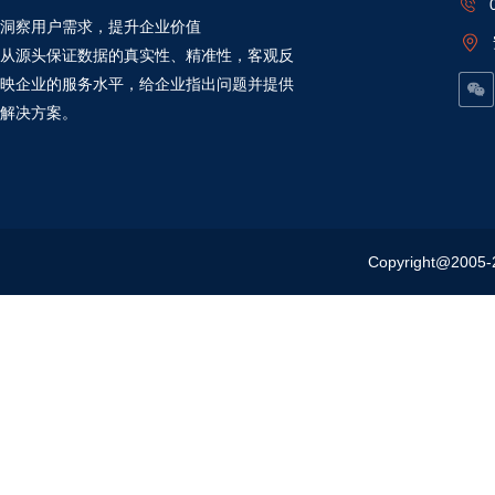
洞察用户需求，提升企业价值
从源头保证数据的真实性、精准性，客观反
映企业的服务水平，给企业指出问题并提供
解决方案。
Copyright@20