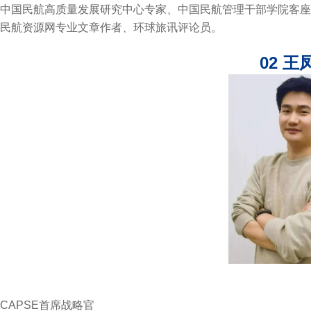
中国民航高质量发展研究中心专家、中国民航管理干部学院客座
民航资源网专业文章作者、环球旅讯评论员。
02 王
CAPSE首席战略官