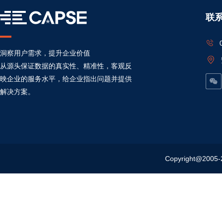
联
洞察用户需求，提升企业价值
从源头保证数据的真实性、精准性，客观反
映企业的服务水平，给企业指出问题并提供
解决方案。
Copyright@20