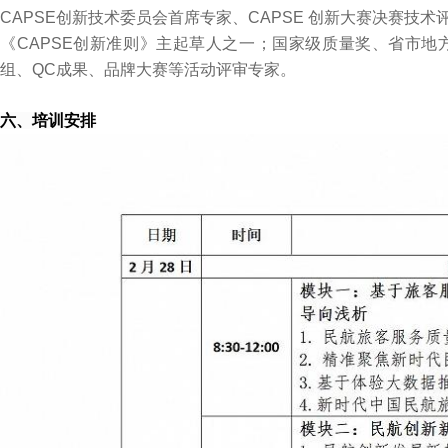
CAPSE创新技术委员会首席专家、CAPSE 创新大赛决赛技
《CAPSE创新准则》主起草人之一；国家级质量奖、省市
组、QC成果、品牌大赛等活动评审专家。
六、培训安排