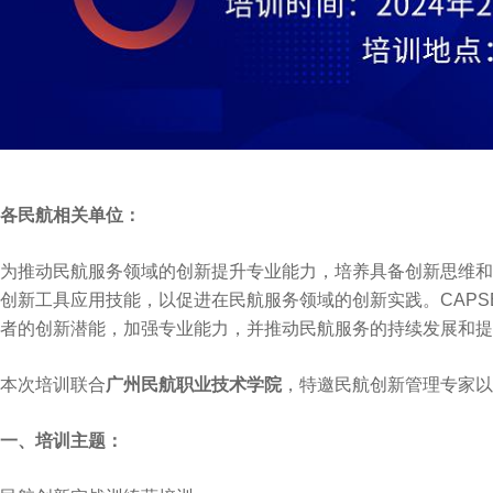
各民航相关单位：
为推动民航服务领域的创新提升专业能力，培养具备创新思维和
创新工具应用技能，以促进在民航服务领域的创新实践。CAPS
者的创新潜能，加强专业能力，并推动民航服务的持续发展和提
本次培训联合
广州民航职业技术学院
，特邀民航创新管理专家以
一、培训主题：