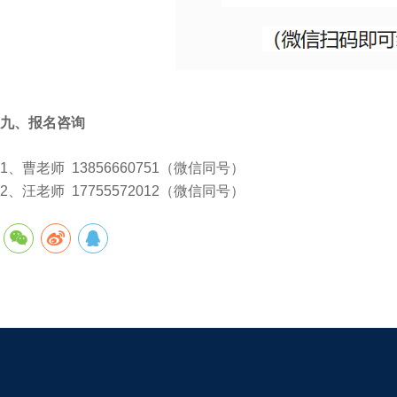
九、报名咨询
1、曹老师 13856660751（微信同号）
2、汪老师 17755572012（微信同号）