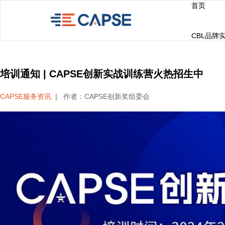
首页
CBL品牌
培训通知 | CAPSE创新实战训练营火热招生中
CAPSE服务资讯
|
作者：CAPSE创新奖组委会