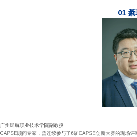
01 
广州民航职业技术学院副教授
CAPSE顾问专家，曾连续参与了6届CAPSE创新大赛的现场评