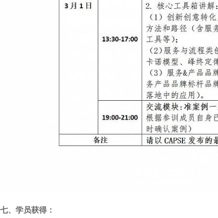
七、学员获得：