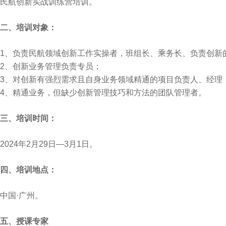
民航创新实战训练营培训。
二、培训对象：
1、负责民航领域创新工作实操者，班组长、乘务长、负责创新
2、创新业务管理负责专员；
3、对创新有强烈需求且自身业务领域精通的项目负责人、经理
4、精通业务，但缺少创新管理技巧和方法的团队管理者。
三、培训时间：
2024年2月29日—3月1日。
四、培训地点：
中国·广州。
五、授课专家