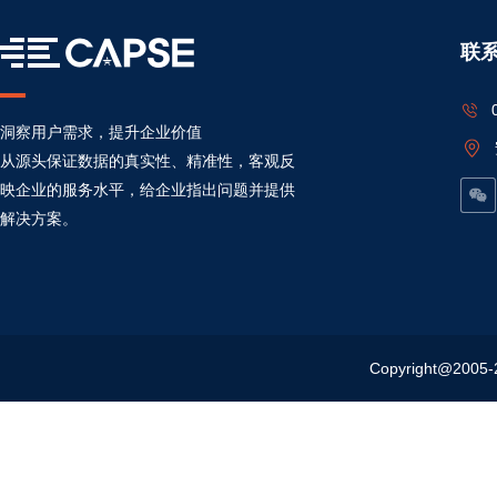
联
洞察用户需求，提升企业价值
从源头保证数据的真实性、精准性，客观反
映企业的服务水平，给企业指出问题并提供
解决方案。
Copyright@20