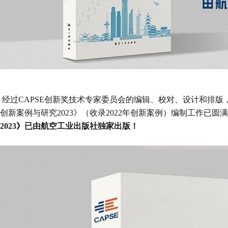
经过CAPSE创新奖技术专家委员会的编辑、校对、设计和排
创新案例与研究2023》（收录2022年创新案例）编制工作已
2023》已由航空工业出版社独家出版！