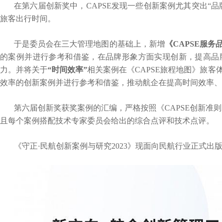
在第六届创新奖中，CAPSE发现一些创新案例尤其突出“品
旅客出行时间。
于是委员会在三大管理地图的基础上，新增
《CAPSE服务
的案例并进行参考和借鉴，在品牌形象方面实现创新，提高品
力。并将关于
“时间效率”
相关案例在《CAPSE旅程地图》旅
效率的创新案例并进行参考和借鉴，推动航企在提高时间效率、
第六届创新奖获奖案例的汇编，严格按照《CAPSE创新准则
且每个案例搭配技术专家委员会给出的综合点评和技术点评。
《守正·民航创新案例与研究2023》现面向民航行业正式