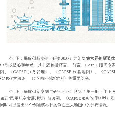
《守正：民航创新案例与研究2023》共汇集
第六届创新奖优
中寻找借鉴和参考。其中还包括序言、 前言、CAPSE 顾问专家
图、《CAPSE 服务管理》、《CAPSE 旅程地图》、《C
CAPSE方法论、《CAPSE 创新准则》等重要部分。
《守正：民航创新案例与研究2023》延续了第一册《守正·
四五”民用航空发展规划》解读图、《CAPSE服务管理模型》
同时可以看出44个创新奖标杆案例在三大地图中的分布情况。