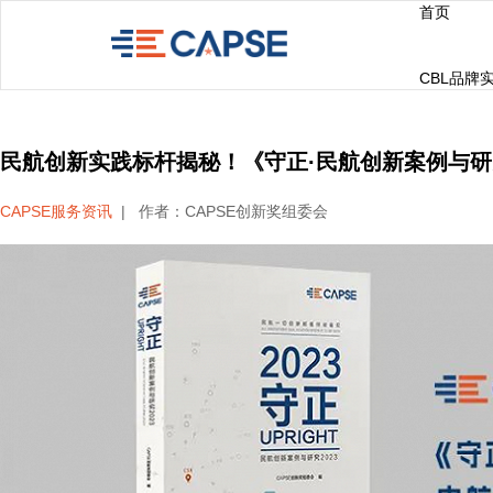
首页
CBL品牌
民航创新实践标杆揭秘！《守正·民航创新案例与研究
CAPSE服务资讯
|
作者：CAPSE创新奖组委会