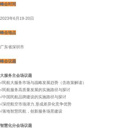
峰会时间
2023年6月19-20日
峰会地点
广东省深圳市
峰会议题
大服务主会场议题
√民航大服务市场与战略发展趋势（含政策解读）
√民航服务高质量发展的实施路径与探讨
√中国民航品牌建设的实施路径与探讨
√深挖航空市场潜力,形成差异化竞争优势
√落地智慧民航，创新服务场景建设
智慧化分会场议题