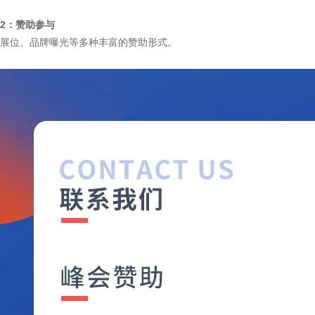
2：赞助参与
展位、品牌曝光等多种丰富的赞助形式。