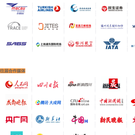
往届合作媒体