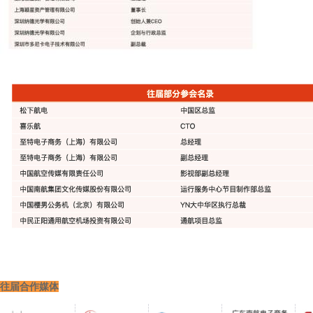
往届合作媒体