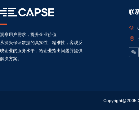
联
洞察用户需求，提升企业价值
从源头保证数据的真实性、精准性，客观反
映企业的服务水平，给企业指出问题并提供
解决方案。
Copyright@20