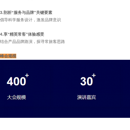
3.剖析“服务与品牌”关键要素
倡导科学服务设计，激发品牌意识
4.享“精英常客”体验感受
结合产品品牌路演，探寻常旅客思路
峰会规模