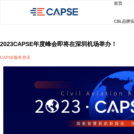
首页
CBL品牌
2023CAPSE年度峰会即将在深圳机场举办！
CAPSE服务资讯