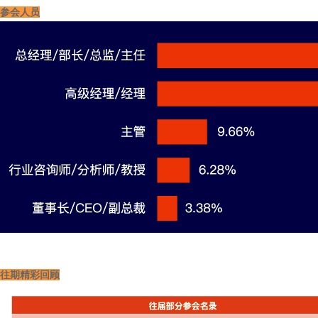
参会人员
往期精彩回顾