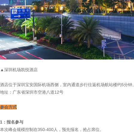
▲深圳机场凯悦酒店
酒店位于深圳宝安国际机场西侧，室内通道步行往返机场航站楼约5分钟
地址：广东省深圳市空港八道12号
参会方式
1：报名参与
本次峰会规模控制在350-400人，预先报名，抢占席位。