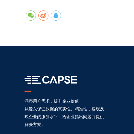
洞察用户需求，提升企业价值
从源头保证数据的真实性、精准性，客观反
映企业的服务水平，给企业指出问题并提供
解决方案。