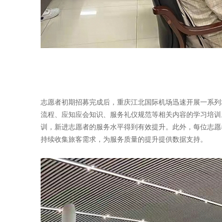
志愿者初期招募完成后，重庆江北国际机场迅速开展一系列
流程、应知应会知识、服务礼仪规范等相关内容的学习培训
训，新进志愿者的服务水平得到有效提升。此外，每位志愿
持续收集旅客需求，为服务质量的提升提供数据支持。