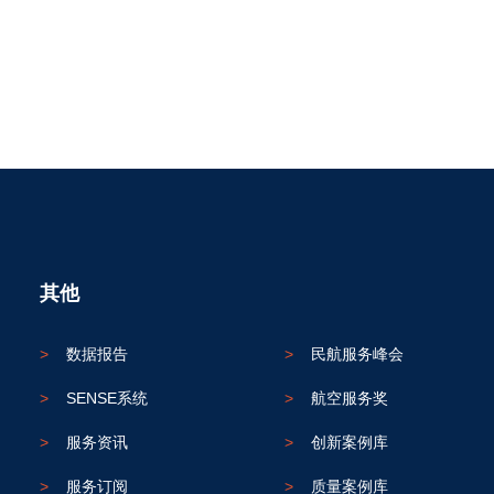
其他
>
数据报告
>
民航服务峰会
>
SENSE系统
>
航空服务奖
>
服务资讯
>
创新案例库
>
服务订阅
>
质量案例库