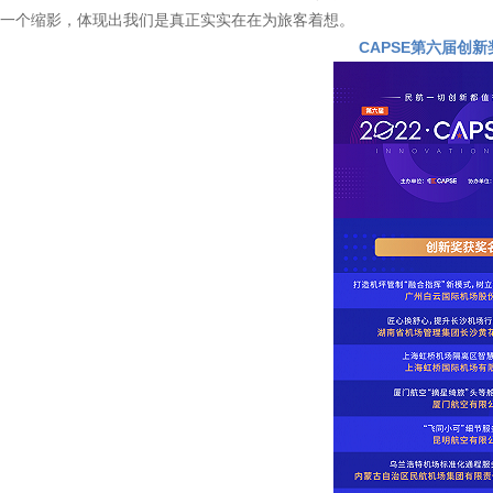
一个缩影，体现出我们是真正实实在在为旅客着想。
CAPSE第六届创