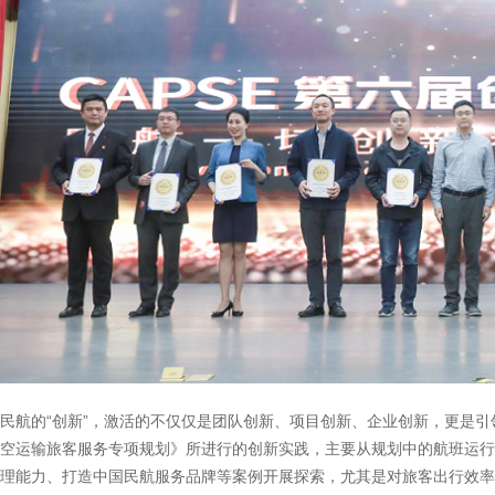
民航的“创新”，激活的不仅仅是团队创新、项目创新、企业创新，更是引
空运输旅客服务专项规划》所进行的创新实践，主要从规划中的航班运行
理能力、打造中国民航服务品牌等案例开展探索，尤其是对旅客出行效率