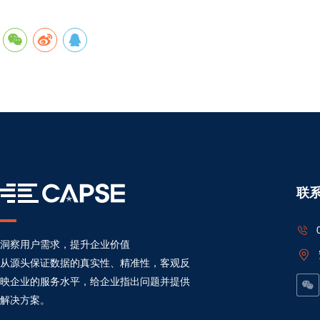
联
洞察用户需求，提升企业价值
从源头保证数据的真实性、精准性，客观反
映企业的服务水平，给企业指出问题并提供
解决方案。