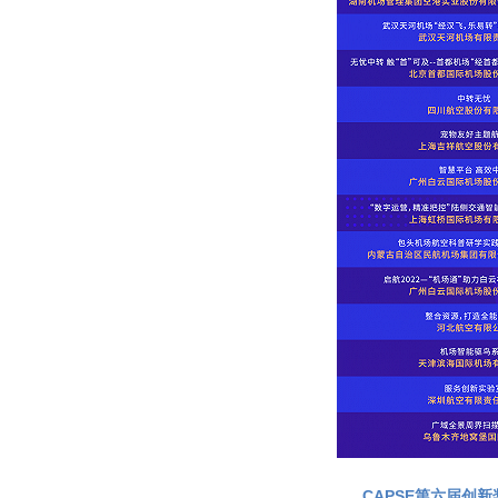
CAPSE第六届创