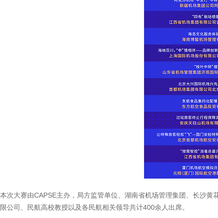
本次大赛由CAPSE主办，局方监管单位、湖南省机场管理集团、长沙
限公司、民航高校教授以及各民航相关领导共计400余人出席。