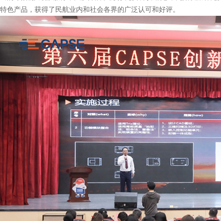
特色产品，获得了民航业内和社会各界的广泛认可和好评。