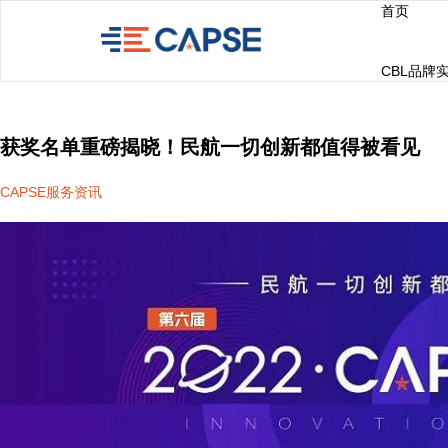
首页
CBL品牌
获奖名单重磅揭晓！民航一切创新都值得被看见
CAPSE服务资讯