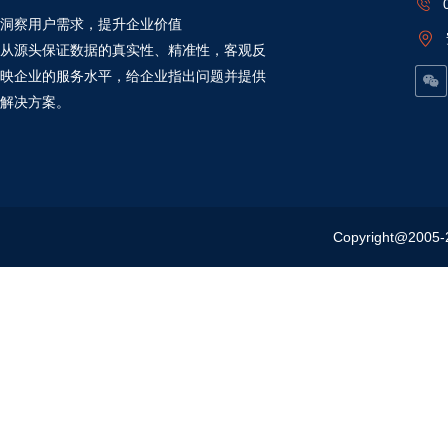
洞察用户需求，提升企业价值
从源头保证数据的真实性、精准性，客观反
映企业的服务水平，给企业指出问题并提供
解决方案。
Copyright@20