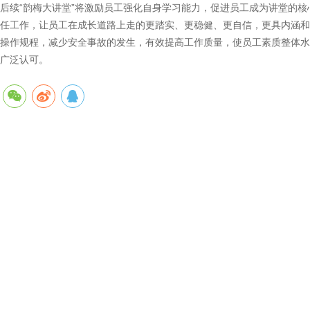
后续“韵梅大讲堂”将激励员工强化自身学习能力，促进员工成为讲堂的核心
任工作，让员工在成长道路上走的更踏实、更稳健、更自信，更具内涵和
操作规程，减少安全事故的发生，有效提高工作质量，使员工素质整体水
广泛认可。