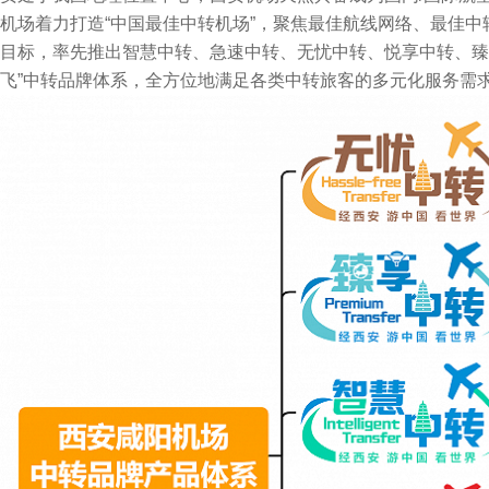
机场着力打造“中国最佳中转机场”，聚焦最佳航线网络、最佳
目标，率先推出智慧中转、急速中转、无忧中转、悦享中转、臻
飞”中转品牌体系，全方位地满足各类中转旅客的多元化服务需