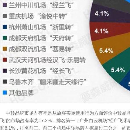
中转品牌市场占有率是从旅客实际使用行为方面评价中转品牌。
飞”的市场占有率为17.2%，排名第一；广州白云机场“经广飞”和
和8.1%，排名前三。前三个机场中转品牌占据超过三分之一