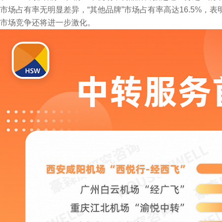
市场占有率无明显差异，“其他品牌”市场占有率高达16.5%
市场竞争还将进一步激化。