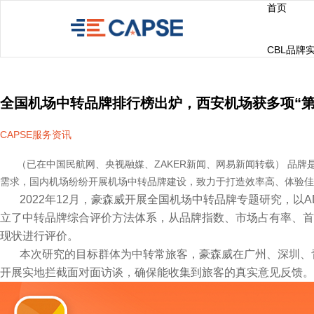
首页
CBL品牌
全国机场中转品牌排行榜出炉，西安机场获多项“第
CAPSE服务资讯
（已在中国民航网、央视融媒、ZAKER新闻、网易新闻转载） 品牌
需求，国内机场纷纷开展机场中转品牌建设，致力于打造效率高、体验佳
2022年12月，豪森威开展全国机场中转品牌专题研究，以
立了中转品牌综合评价方法体系，从品牌指数、市场占有率、首
现状进行评价。
本次研究的目标群体为中转常旅客，豪森威在广州、深圳、青
开展实地拦截面对面访谈，确保能收集到旅客的真实意见反馈。