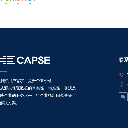
联
洞察用户需求，提升企业价值
从源头保证数据的真实性、精准性，客观反
映企业的服务水平，给企业指出问题并提供
解决方案。