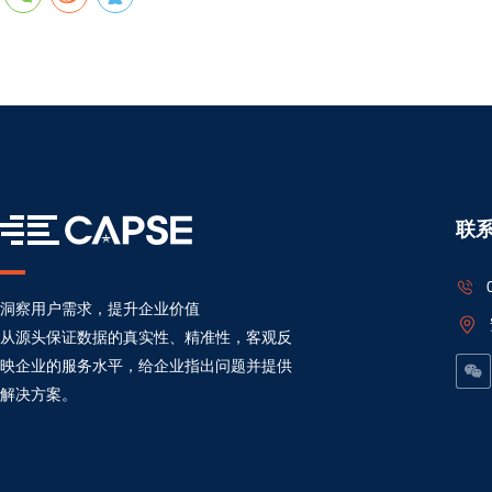
联
洞察用户需求，提升企业价值
从源头保证数据的真实性、精准性，客观反
映企业的服务水平，给企业指出问题并提供
解决方案。