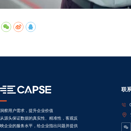
联
洞察用户需求，提升企业价值
从源头保证数据的真实性、精准性，客观反
映企业的服务水平，给企业指出问题并提供