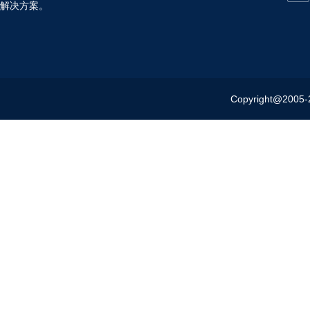
解决方案。
Copyright@20