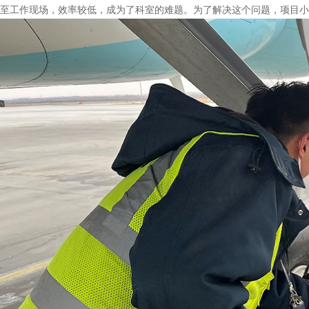
至工作现场，效率较低，成为了科室的难题。为了解决这个问题，项目小