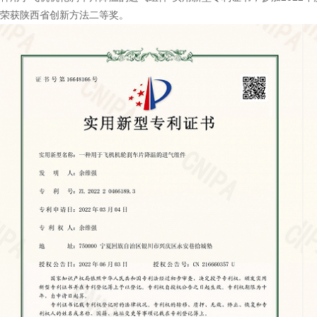
荣获陕西省创新方法二等奖。