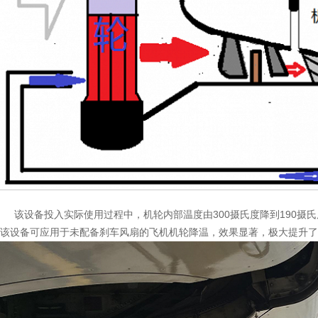
该设备投入实际使用过程中，机轮内部温度由300摄氏度降到190摄氏度
该设备可应用于未配备刹车风扇的飞机机轮降温，效果显著，极大提升了