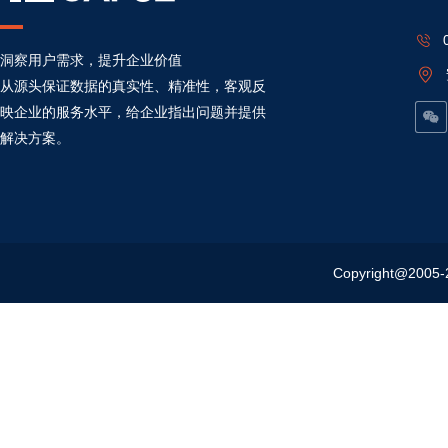
洞察用户需求，提升企业价值
从源头保证数据的真实性、精准性，客观反
映企业的服务水平，给企业指出问题并提供
解决方案。
Copyright@20