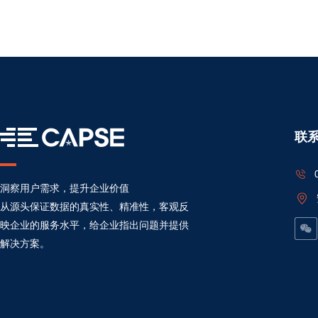
联
洞察用户需求，提升企业价值
从源头保证数据的真实性、精准性，客观反
映企业的服务水平，给企业指出问题并提供
解决方案。