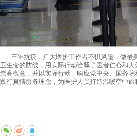
三年抗疫，广大医护工作者不惧风险，做最美
卫生命的防线，用实际行动诠释了医者仁心和大
崇高敬意，并以实际行动，响应党中央、国务院
践行真情服务理念，为医护人员打造温暖空中旅