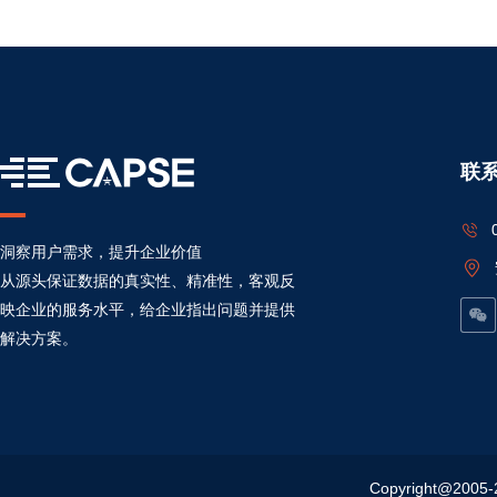
联
洞察用户需求，提升企业价值
从源头保证数据的真实性、精准性，客观反
映企业的服务水平，给企业指出问题并提供
解决方案。
Copyright@20