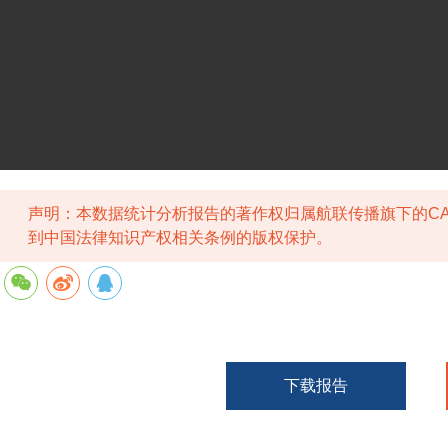
声明：本数据统计分析报告的著作权归属航联传播旗下的CA
到中国法律知识产权相关条例的版权保护。
下载报告