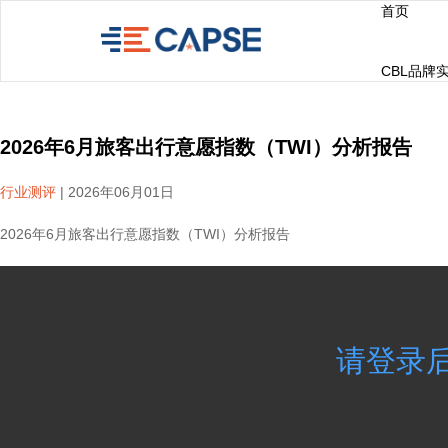
首页
CBL品牌
2026年6月旅客出行意愿指数（TWI）分析报告
行业测评
|
2026年06月01日
2026年6月旅客出行意愿指数（TWI）分析报告
请登录