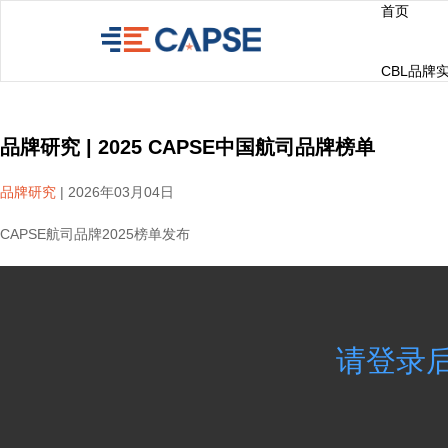
首页
CBL品牌
品牌研究 | 2025 CAPSE中国航司品牌榜单
品牌研究
|
2026年03月04日
CAPSE航司品牌2025榜单发布
请登录