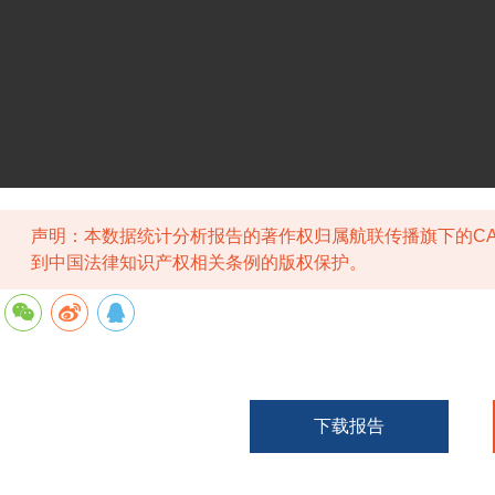
声明：本数据统计分析报告的著作权归属航联传播旗下的CA
到中国法律知识产权相关条例的版权保护。
下载报告