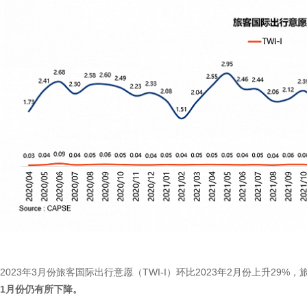
2023年3月份旅客国际出行意愿（TWI-I）环比2023年2月份上升29%，旅客
1月份仍有所下降。