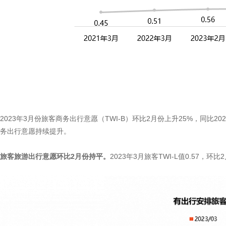
2023年3月份旅客商务出行意愿（TWI-B）环比2月份上升25%，同比20
务出行意愿持续提升。
旅客旅游出行意愿环比
2
月份持平。
2023年3月旅客TWI-L值0.57，