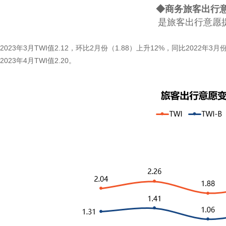
◆
商务旅客出行
是旅客出行意愿
2023年3月TWI值2.12，环比2月份（1.88）上升12%，同比2022年3
2023年4月TWI值2.20。