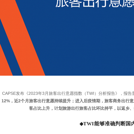
CAPSE发布《2023年3月旅客出行意愿指数（TWI）分析报告》，报告
12%，近2个月旅客出行意愿持续提升；进入后疫情期，
旅客商务出行意
客占比上升，计划旅游出行旅客占比环比持平，以返乡、
TWI
能够准确判断国
◆