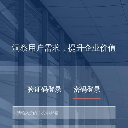
洞察用户需求，提升企业价值
验证码登录
密码登录