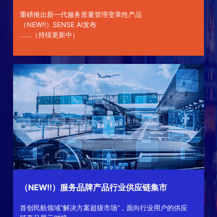
重磅推出新一代服务质量管理变革性产品
（NEW!!）SENSE AI发布
......（持续更新中）
（NEW!!）服务品牌产品行业供应链集市
首创民航领域“解决方案超级市场”，面向行业用户的供应