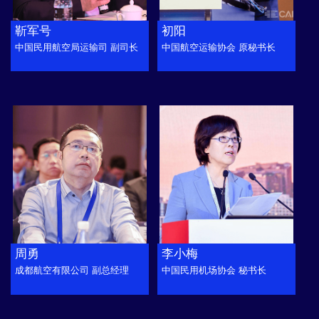
靳军号
初阳
中国民用航空局运输司 副司长
中国航空运输协会 原秘书长
周勇
李小梅
成都航空有限公司 副总经理
中国民用机场协会 秘书长