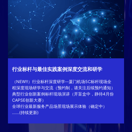
行业标杆与最佳实践案例深度交流和研学
（NEW!!）行业标杆深度研学--厦门机场5C标杆现场全
程深度现场研学与交流（预约制，请关注后续预约通知）
典型行业创新案例标杆现场演讲（开盲盒中，静待4月份
CAPSE创新大赛）
全球行业最新服务产品场景现场展示体验（确定中）
......(持续更新)