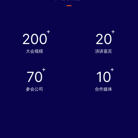
+
+
200
20
大会规模
演讲嘉宾
+
+
70
10
参会公司
合作媒体