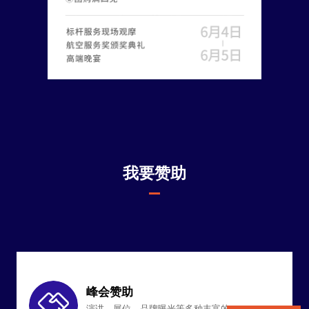
我要赞助
峰会赞助
演讲、展位、品牌曝光等多种丰富的