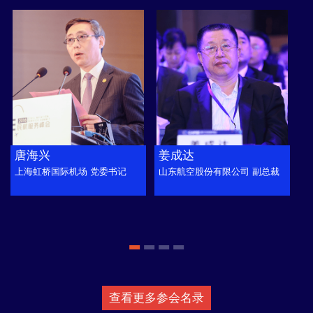
唐海兴
姜成达
上海虹桥国际机场 党委书记
山东航空股份有限公司 副总裁
查看更多参会名录