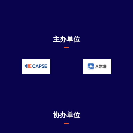
主办单位
协办单位