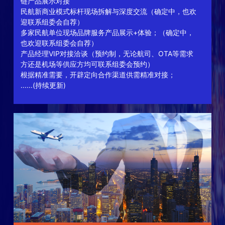
链产品展示对接
民航新商业模式标杆现场拆解与深度交流（确定中，也欢
迎联系组委会自荐）
多家民航单位现场品牌服务产品展示+体验；（确定中，
也欢迎联系组委会自荐）
产品经理VIP对接洽谈（预约制，无论航司、OTA等需求
方还是机场等供应方均可联系组委会预约）
根据精准需要，开辟定向合作渠道供需精准对接；
......(持续更新)