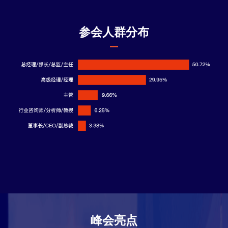
参会人群分布
峰会亮点