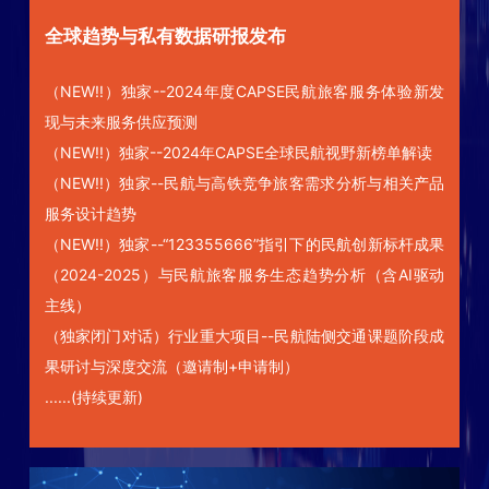
全球趋势与私有数据研报发布
（NEW!!）独家--2024年度CAPSE民航旅客服务体验新发
现与未来服务供应预测
（NEW!!）独家--2024年CAPSE全球民航视野新榜单解读
（NEW!!）独家--民航与高铁竞争旅客需求分析与相关产品
服务设计趋势
（NEW!!）独家--“123355666”指引下的民航创新标杆成果
（2024-2025）与民航旅客服务生态趋势分析（含AI驱动
主线）
（独家闭门对话）行业重大项目--民航陆侧交通课题阶段成
果研讨与深度交流（邀请制+申请制）
......(持续更新)