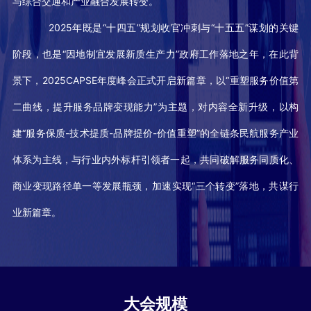
与综合交通和产业融合发展转变。
2025年既是“十四五”规划收官冲刺与“十五五”谋划的关键
阶段，也是“因地制宜发展新质生产力”政府工作落地之年，在此背
景下，2025CAPSE年度峰会正式开启新篇章，以“重塑服务价值第
二曲线，提升服务品牌变现能力”为主题，对内容全新升级，以构
建“服务保质-技术提质-品牌提价-价值重塑”的全链条民航服务产业
体系为主线，与行业内外标杆引领者一起，共同破解服务同质化、
商业变现路径单一等发展瓶颈，加速实现“三个转变”落地，共谋行
业新篇章。
大会规模